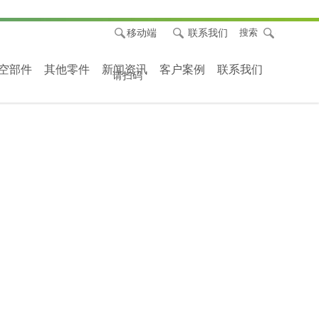
移动端
联系我们
搜索
空部件
其他零件
新闻资讯
客户案例
联系我们
请扫码