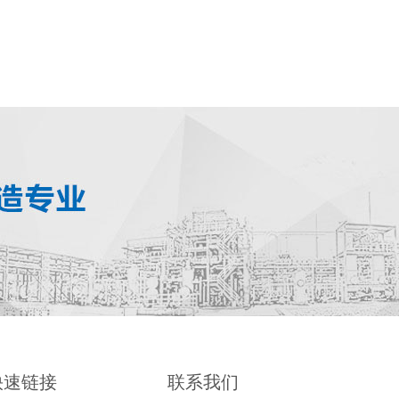
快速链接
联系我们