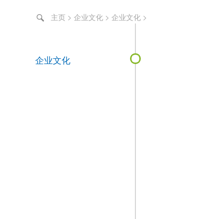
主页
>
企业文化
>
企业文化
>
企业
汽车
汽车
汽车
汽车
企业文化