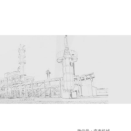
微信号：森泰机械