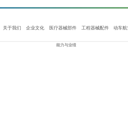
关于我们
企业文化
医疗器械部件
工程器械配件
动车航