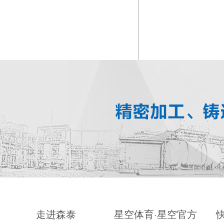
走进森泰
星空体育·星空官方