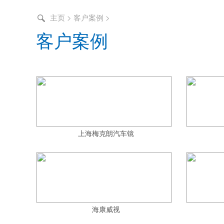
主页
>
客户案例
>
客户案例
上海梅克朗汽车镜
海康威视