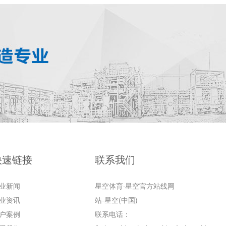
快速链接
联系我们
业新闻
星空体育·星空官方站线网
业资讯
站-星空(中国)
户案例
联系电话：