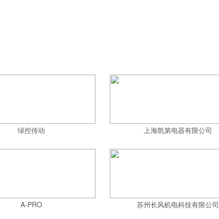
绿控传动
上海凯第电器有限公司
A-PRO
苏州长风机电科技有限公司