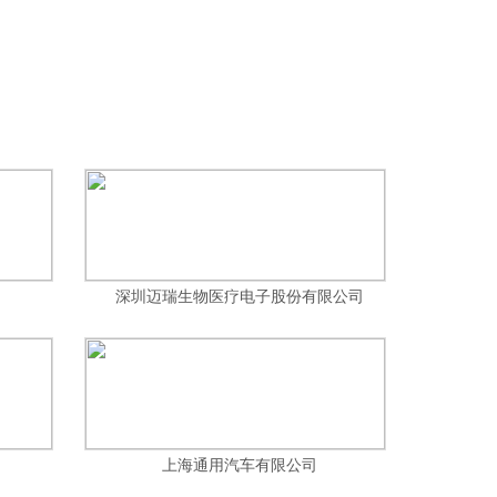
深圳迈瑞生物医疗电子股份有限公司
上海通用汽车有限公司