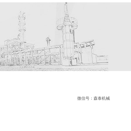
微信号：森泰机械