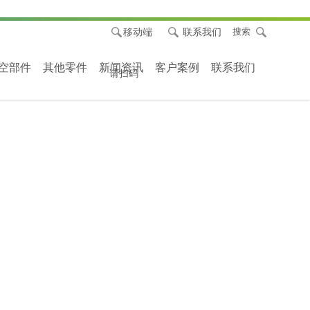
移动端
联系我们
搜索
空部件
其他零件
新闻资讯
客户案例
联系我们
请扫码