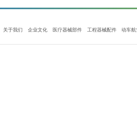
关于我们
企业文化
医疗器械部件
工程器械配件
动车航