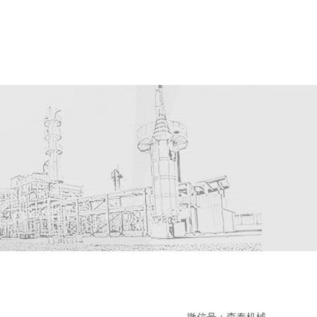
微信号：森泰机械