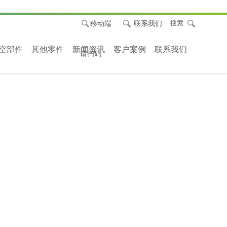
移动端
联系我们
搜索
空部件
其他零件
新闻资讯
客户案例
联系我们
请扫码