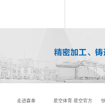
走进森泰
星空体育·星空官方